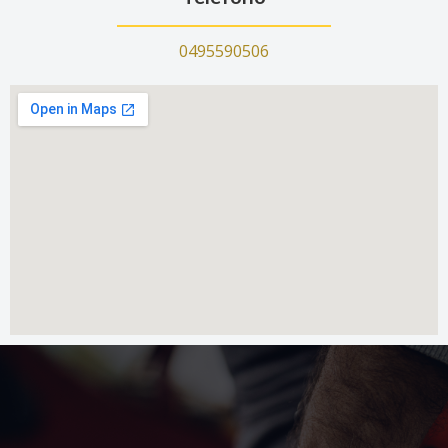
0495590506