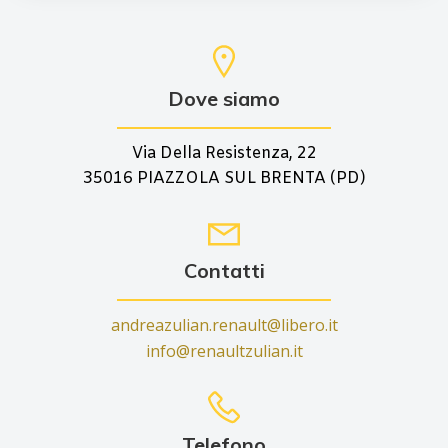
Dove siamo
Via Della Resistenza, 22
35016 PIAZZOLA SUL BRENTA (PD)
Contatti
andreazulian.renault@libero.it
info@renaultzulian.it
Telefono