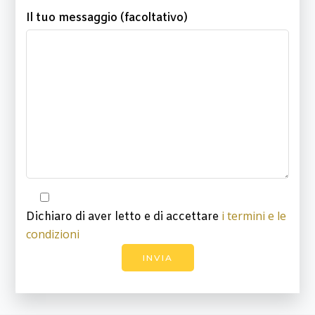
Il tuo messaggio (facoltativo)
i termini e le
Dichiaro di aver letto e di accettare
condizioni