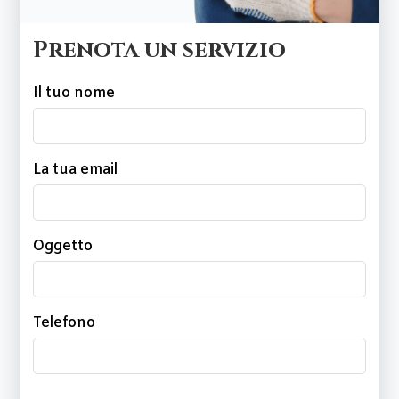
Prenota un servizio
Il tuo nome
La tua email
Oggetto
Telefono